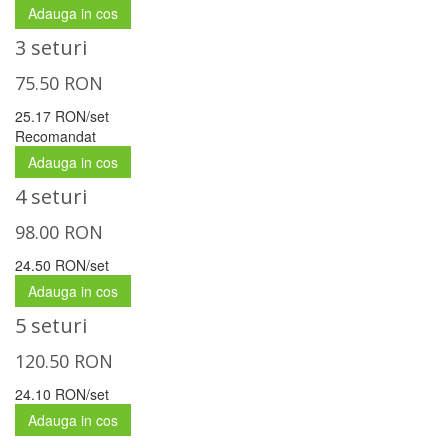
Adauga in cos
3 seturi
75.50
RON
25.17 RON/set
Recomandat
Adauga in cos
4 seturi
98.00
RON
24.50 RON/set
Adauga in cos
5 seturi
120.50
RON
24.10 RON/set
Adauga in cos