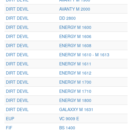
DIRT DEVIL
AVANTY M 2000
DIRT DEVIL
DD 2800
DIRT DEVIL
ENERGY M 1600
DIRT DEVIL
ENERGY M 1606
DIRT DEVIL
ENERGY M 1608
DIRT DEVIL
ENERGY M 1610 - M 1613
DIRT DEVIL
ENERGY M 1611
DIRT DEVIL
ENERGY M 1612
DIRT DEVIL
ENERGY M 1700
DIRT DEVIL
ENERGY M 1710
DIRT DEVIL
ENERGY M 1800
DIRT DEVIL
GALAXXY M 1631
EUP
VC 9009 E
FIF
BS 1400