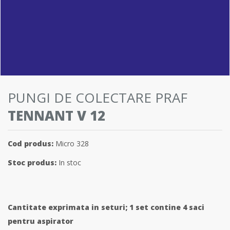
PUNGI DE COLECTARE PRAF
TENNANT V 12
Cod produs:
Micro 328
Stoc produs:
In stoc
Cantitate exprimata in seturi;
1 set contine 4 saci
pentru aspirator