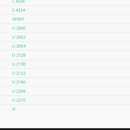
S 4256
S 4334
SPIRIT
U 2000
U 2002
U 2004
U 2128
U 2130
U 2132
U 2190
U 2206
U 2210
H