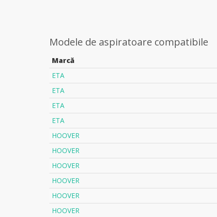
Modele de aspiratoare compatibile
Marcă
ETA
ETA
ETA
ETA
HOOVER
HOOVER
HOOVER
HOOVER
HOOVER
HOOVER