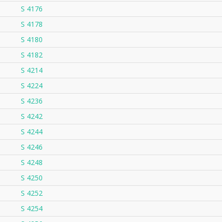
S 4176
S 4178
S 4180
S 4182
S 4214
S 4224
S 4236
S 4242
S 4244
S 4246
S 4248
S 4250
S 4252
S 4254