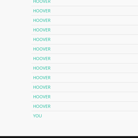
HOOVER
HOOVER
HOOVER
HOOVER
HOOVER
HOOVER
HOOVER
HOOVER
HOOVER
HOOVER
HOOVER
HOOVER
YOU