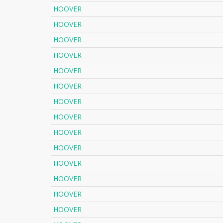
HOOVER
HOOVER
HOOVER
HOOVER
HOOVER
HOOVER
HOOVER
HOOVER
HOOVER
HOOVER
HOOVER
HOOVER
HOOVER
HOOVER