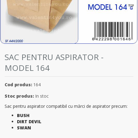
SAC PENTRU ASPIRATOR -
MODEL 164
Cod produs:
164
Stoc produs:
In stoc
Sac pentru aspirator compatibil cu mărci de aspirator precum:
BUSH
DIRT DEVIL
SWAN