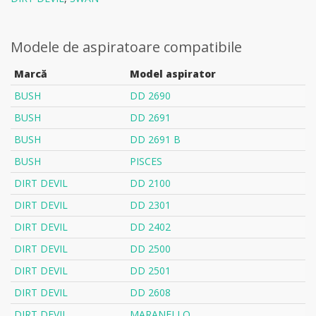
Modele de aspiratoare compatibile
Marcă
Model aspirator
BUSH
DD 2690
BUSH
DD 2691
BUSH
DD 2691 B
BUSH
PISCES
DIRT DEVIL
DD 2100
DIRT DEVIL
DD 2301
DIRT DEVIL
DD 2402
DIRT DEVIL
DD 2500
DIRT DEVIL
DD 2501
DIRT DEVIL
DD 2608
DIRT DEVIL
MARANELLO