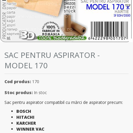
SAC PENTRU ASPIRATOR -
MODEL 170
Cod produs:
170
Stoc produs:
In stoc
Sac pentru aspirator compatibil cu mărci de aspirator precum:
BOSCH
HITACHI
KARCHER
WINNER VAC