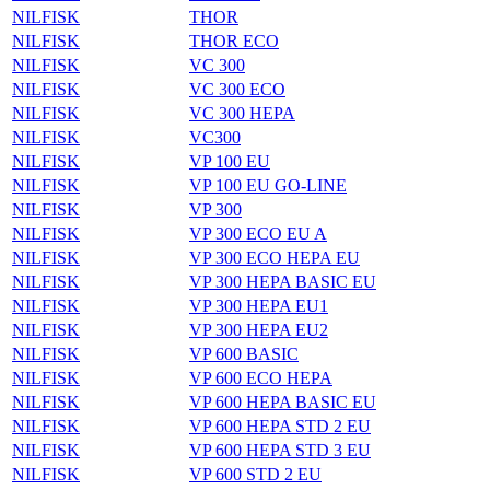
NILFISK
THOR
NILFISK
THOR ECO
NILFISK
VC 300
NILFISK
VC 300 ECO
NILFISK
VC 300 HEPA
NILFISK
VC300
NILFISK
VP 100 EU
NILFISK
VP 100 EU GO-LINE
NILFISK
VP 300
NILFISK
VP 300 ECO EU A
NILFISK
VP 300 ECO HEPA EU
NILFISK
VP 300 HEPA BASIC EU
NILFISK
VP 300 HEPA EU1
NILFISK
VP 300 HEPA EU2
NILFISK
VP 600 BASIC
NILFISK
VP 600 ECO HEPA
NILFISK
VP 600 HEPA BASIC EU
NILFISK
VP 600 HEPA STD 2 EU
NILFISK
VP 600 HEPA STD 3 EU
NILFISK
VP 600 STD 2 EU