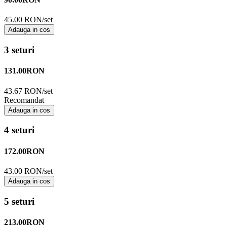
45.00 RON/set
Adauga in cos
3 seturi
131.00
RON
43.67 RON/set
Recomandat
Adauga in cos
4 seturi
172.00
RON
43.00 RON/set
Adauga in cos
5 seturi
213.00
RON