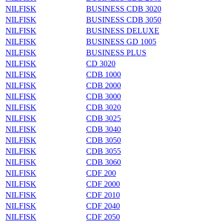
NILFISK
BUSINESS CDB 3020
NILFISK
BUSINESS CDB 3050
NILFISK
BUSINESS DELUXE
NILFISK
BUSINESS GD 1005
NILFISK
BUSINESS PLUS
NILFISK
CD 3020
NILFISK
CDB 1000
NILFISK
CDB 2000
NILFISK
CDB 3000
NILFISK
CDB 3020
NILFISK
CDB 3025
NILFISK
CDB 3040
NILFISK
CDB 3050
NILFISK
CDB 3055
NILFISK
CDB 3060
NILFISK
CDF 200
NILFISK
CDF 2000
NILFISK
CDF 2010
NILFISK
CDF 2040
NILFISK
CDF 2050