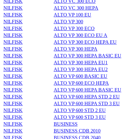
NILFISK
ALTO VC 300 ECO
NILFISK
ALTO VC 300 HEPA
NILFISK
ALTO VP 100 EU
NILFISK
ALTO VP 300
NILFISK
ALTO VP 300 ECO
NILFISK
ALTO VP 300 ECO EU A
NILFISK
ALTO VP 300 ECO HEPA EU
NILFISK
ALTO VP 300 HEPA
NILFISK
ALTO VP 300 HEPA BASIC EU
NILFISK
ALTO VP 300 HEPA EU1
NILFISK
ALTO VP 300 HEPA EU2
NILFISK
ALTO VP 600 BASIC EU
NILFISK
ALTO VP 600 ECO HEPA
NILFISK
ALTO VP 600 HEPA BASIC EU
NILFISK
ALTO VP 600 HEPA STD 2 EU
NILFISK
ALTO VP 600 HEPA STD 3 EU
NILFISK
ALTO VP 600 STD 2 EU
NILFISK
ALTO VP 600 STD 3 EU
NILFISK
BUSINESS
NILFISK
BUSINESS CDB 2010
NILFISK
BUSINESS CDB 2040