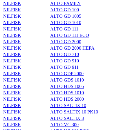
NILFISK
ALTO FAMILY
NILFISK
ALTO GD 100
NILFISK
ALTO GD 1005
NILFISK
ALTO GD 1010
NILFISK
ALTO GD 111
NILFISK
ALTO GD 111 ECO
NILFISK
ALTO GD 2000
NILFISK
ALTO GD 2000 HEPA
NILFISK
ALTO GD 710
NILFISK
ALTO GD 910
NILFISK
ALTO GD 911
NILFISK
ALTO GDP 2000
NILFISK
ALTO GDS 1010
NILFISK
ALTO HDS 1005
NILFISK
ALTO HDS 1010
NILFISK
ALTO HDS 2000
NILFISK
ALTO SALTIX 10
NILFISK
ALTO SALTIX 10 PK10
NILFISK
ALTO SALTIX 3
NILFISK
ALTO VC 300