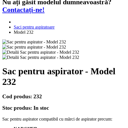
Nu ați găsit modelul dumneavoastră?
Contactați-ne!
Saci pentru aspiratoare
Model 232
Sac pentru aspirator - Model
232
Cod produs:
232
Stoc produs:
In stoc
Sac pentru aspirator compatibil cu mărci de aspirator precum: