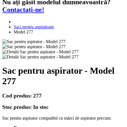
Nu ați găsit modelul dumneavoastră?
Contactați-ne!
Saci pentru aspiratoare
Model 277
Sac pentru aspirator - Model
277
Cod produs:
277
Stoc produs:
In stoc
Sac pentru aspirator compatibil cu mărci de aspirator precum: