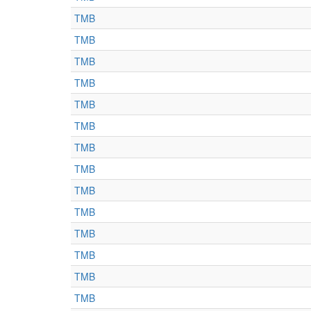
TMB
TMB
TMB
TMB
TMB
TMB
TMB
TMB
TMB
TMB
TMB
TMB
TMB
TMB