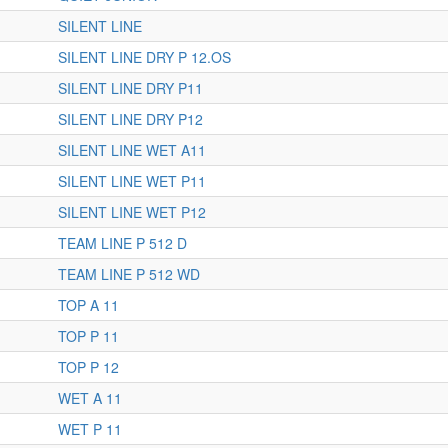
SILENT LINE
SILENT LINE DRY P 12.OS
SILENT LINE DRY P11
SILENT LINE DRY P12
SILENT LINE WET A11
SILENT LINE WET P11
SILENT LINE WET P12
TEAM LINE P 512 D
TEAM LINE P 512 WD
TOP A 11
TOP P 11
TOP P 12
WET A 11
WET P 11