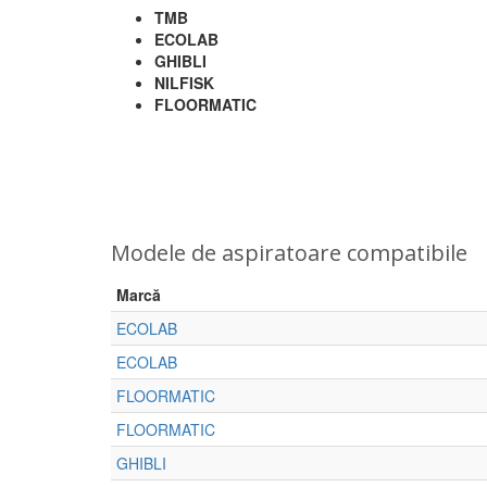
TMB
ECOLAB
GHIBLI
NILFISK
FLOORMATIC
Modele de aspiratoare compatibile
Marcă
ECOLAB
ECOLAB
FLOORMATIC
FLOORMATIC
GHIBLI