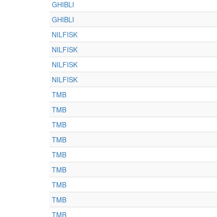
GHIBLI
GHIBLI
NILFISK
NILFISK
NILFISK
NILFISK
TMB
TMB
TMB
TMB
TMB
TMB
TMB
TMB
TMB