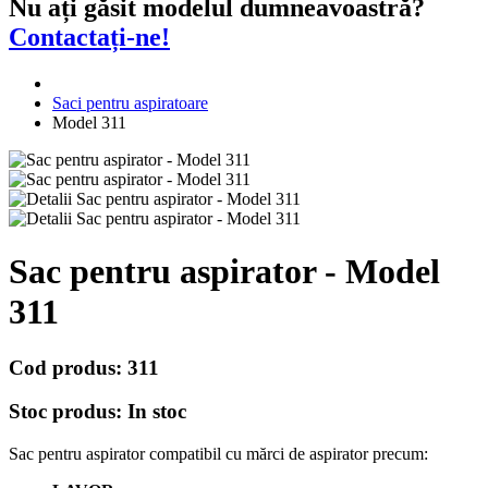
Nu ați găsit modelul dumneavoastră?
Contactați-ne!
Saci pentru aspiratoare
Model 311
Sac pentru aspirator - Model
311
Cod produs:
311
Stoc produs:
In stoc
Sac pentru aspirator compatibil cu mărci de aspirator precum: