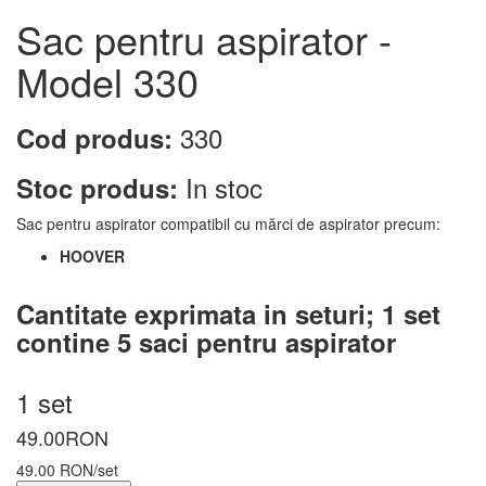
Sac pentru aspirator -
Model 330
330
Cod produs:
In stoc
Stoc produs:
Sac pentru aspirator compatibil cu mărci de aspirator precum:
HOOVER
Cantitate exprimata in seturi;
1 set
contine 5 saci pentru aspirator
1 set
49.00
RON
49.00 RON/set