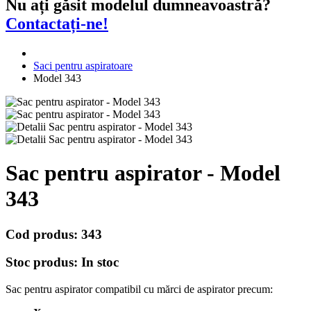
Nu ați găsit modelul dumneavoastră?
Contactați-ne!
Saci pentru aspiratoare
Model 343
Sac pentru aspirator - Model
343
Cod produs:
343
Stoc produs:
In stoc
Sac pentru aspirator compatibil cu mărci de aspirator precum: