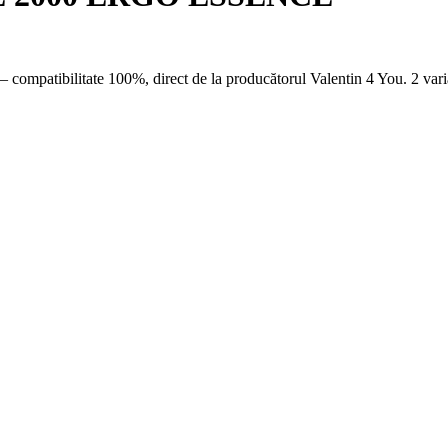
– compatibilitate 100%, direct de la producătorul Valentin 4 You. 2 vari