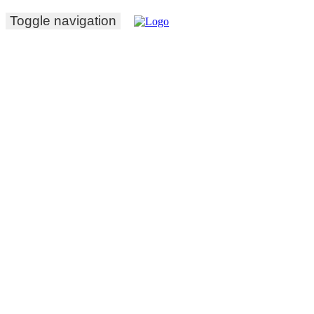
Toggle navigation