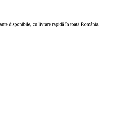
ante disponibile, cu livrare rapidă în toată România.