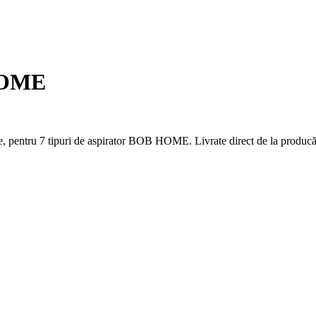
 HOME
, pentru 7 tipuri de aspirator BOB HOME. Livrate direct de la producăt