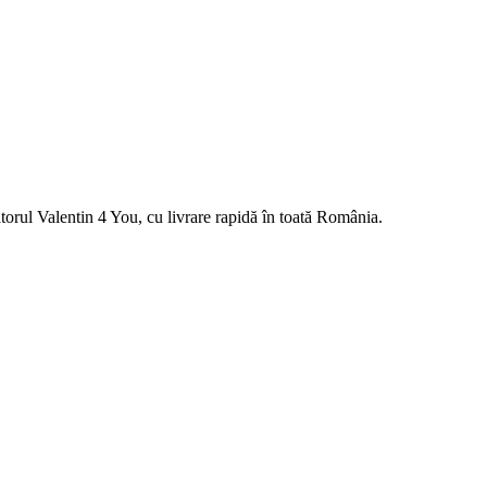
orul Valentin 4 You, cu livrare rapidă în toată România.