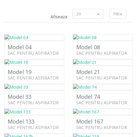
20
Filtre
Afiseaza :
Model 04
Model 08
SAC PENTRU ASPIRATOR
SAC PENTRU ASPIRATOR
Model 19
Model 21
SAC PENTRU ASPIRATOR
SAC PENTRU ASPIRATOR
Model 33
Model 74
SAC PENTRU ASPIRATOR
SAC PENTRU ASPIRATOR
Model 133
Model 167
SAC PENTRU ASPIRATOR
SAC PENTRU ASPIRATOR