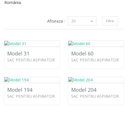
România.
Afiseaza :
20
Filtre
Model 31
Model 60
SAC PENTRU ASPIRATOR
SAC PENTRU ASPIRATOR
Model 194
Model 204
SAC PENTRU ASPIRATOR
SAC PENTRU ASPIRATOR