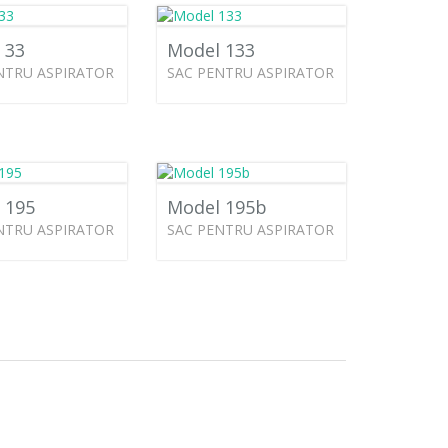
 33
Model 133
NTRU ASPIRATOR
SAC PENTRU ASPIRATOR
 195
Model 195b
NTRU ASPIRATOR
SAC PENTRU ASPIRATOR