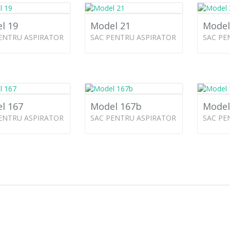
l 19
Model 21
Model
ENTRU ASPIRATOR
SAC PENTRU ASPIRATOR
SAC PE
l 167
Model 167b
Model
ENTRU ASPIRATOR
SAC PENTRU ASPIRATOR
SAC PE