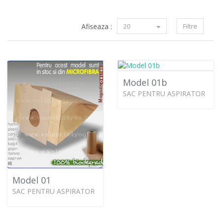
Afiseaza :
20
Filtre
Model 01b
SAC PENTRU ASPIRATOR
Model 01
SAC PENTRU ASPIRATOR