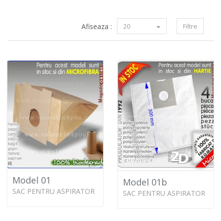
Afiseaza :
20
Filtre
Model 01
Model 01b
SAC PENTRU ASPIRATOR
SAC PENTRU ASPIRATOR