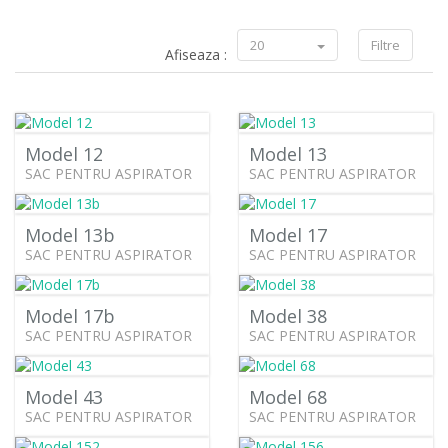
20
Filtre
Afiseaza :
Model 12
Model 13
SAC PENTRU ASPIRATOR
SAC PENTRU ASPIRATOR
Model 13b
Model 17
SAC PENTRU ASPIRATOR
SAC PENTRU ASPIRATOR
Model 17b
Model 38
SAC PENTRU ASPIRATOR
SAC PENTRU ASPIRATOR
Model 43
Model 68
SAC PENTRU ASPIRATOR
SAC PENTRU ASPIRATOR