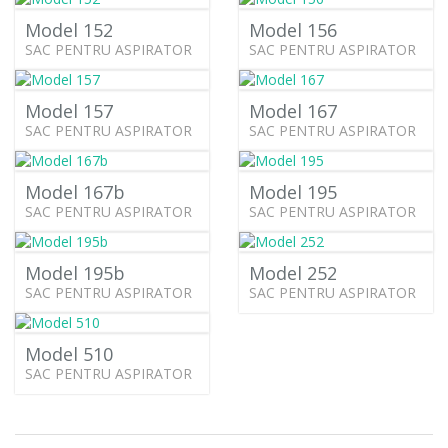
Model 152
Model 156
SAC PENTRU ASPIRATOR
SAC PENTRU ASPIRATOR
Model 157
Model 167
SAC PENTRU ASPIRATOR
SAC PENTRU ASPIRATOR
Model 167b
Model 195
SAC PENTRU ASPIRATOR
SAC PENTRU ASPIRATOR
Model 195b
Model 252
SAC PENTRU ASPIRATOR
SAC PENTRU ASPIRATOR
Model 510
SAC PENTRU ASPIRATOR