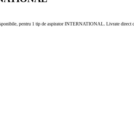
ponibile, pentru 1 tip de aspirator INTERNATIONAL. Livrate direct de 