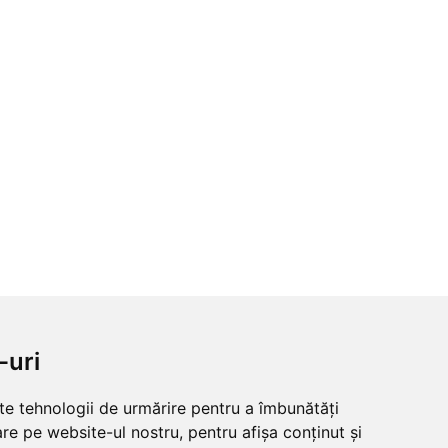
-uri
lte tehnologii de urmărire pentru a îmbunătăți
re pe website-ul nostru, pentru afișa conținut și