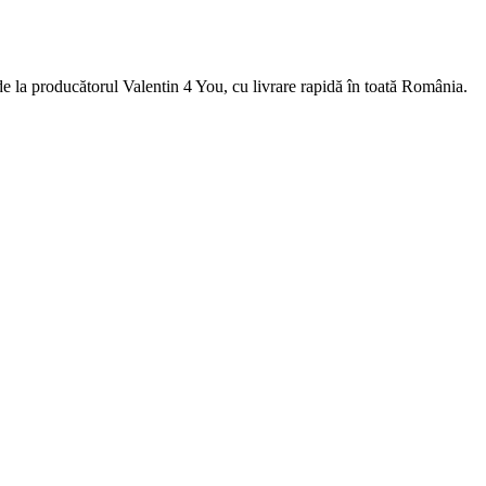
la producătorul Valentin 4 You, cu livrare rapidă în toată România.