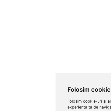
Folosim cookie
Folosim cookie-uri și a
experiența ta de naviga