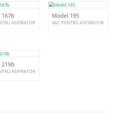
 167b
Model 195
NTRU ASPIRATOR
SAC PENTRU ASPIRATOR
 219b
NTRU ASPIRATOR