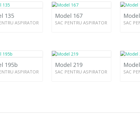
l 135
Model 167
Model
ENTRU ASPIRATOR
SAC PENTRU ASPIRATOR
SAC PE
l 195b
Model 219
Model
ENTRU ASPIRATOR
SAC PENTRU ASPIRATOR
SAC PE