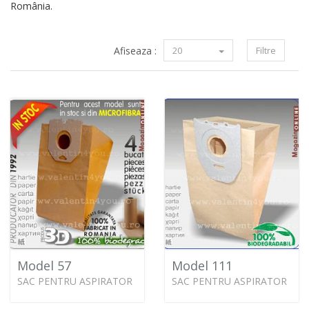
România.
Afiseaza :
20
Filtre
Model 57
Model 111
SAC PENTRU ASPIRATOR
SAC PENTRU ASPIRATOR