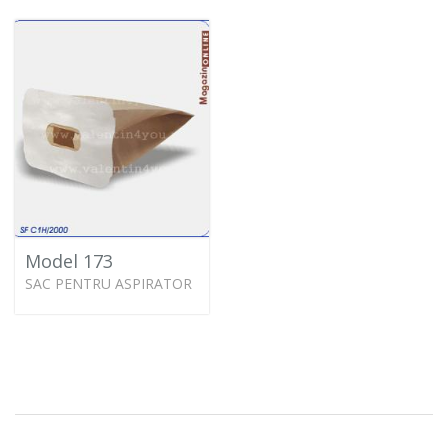
Model 173
SAC PENTRU ASPIRATOR