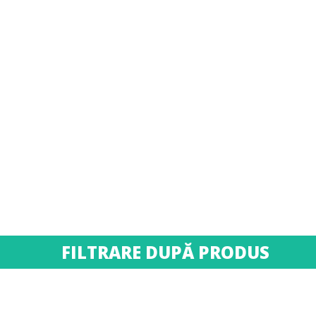
FILTRARE DUPĂ PRODUS