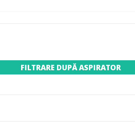
FILTRARE DUPĂ ASPIRATOR