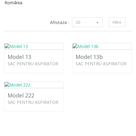
România.
Afiseaza :
20
Filtre
Model 13
Model 13b
SAC PENTRU ASPIRATOR
SAC PENTRU ASPIRATOR
Model 222
SAC PENTRU ASPIRATOR