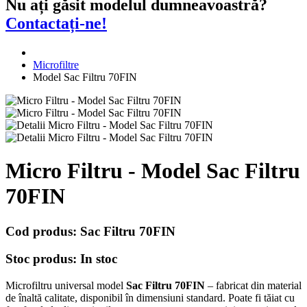
Nu ați găsit modelul dumneavoastră?
Contactați-ne!
Microfiltre
Model Sac Filtru 70FIN
Micro Filtru - Model Sac Filtru
70FIN
Cod produs:
Sac Filtru 70FIN
Stoc produs:
In stoc
Microfiltru universal model
Sac Filtru 70FIN
– fabricat din material
de înaltă calitate, disponibil în dimensiuni standard. Poate fi tăiat cu