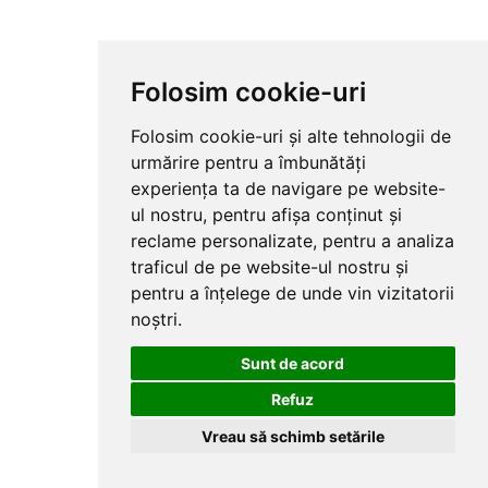
Folosim cookie-uri
Folosim cookie-uri și alte tehnologii de
urmărire pentru a îmbunătăți
experiența ta de navigare pe website-
ul nostru, pentru afișa conținut și
reclame personalizate, pentru a analiza
traficul de pe website-ul nostru și
pentru a înțelege de unde vin vizitatorii
noștri.
Sunt de acord
Refuz
Vreau să schimb setările