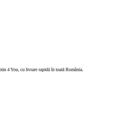
tin 4 You, cu livrare rapidă în toată România.