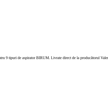
tru 9 tipuri de aspirator BIRUM. Livrate direct de la producătorul Valen