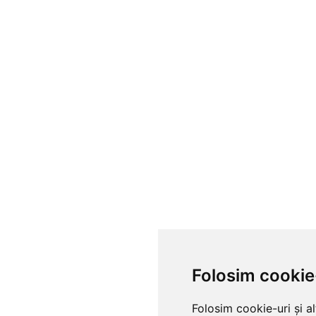
Folosim cookie
Folosim cookie-uri și a