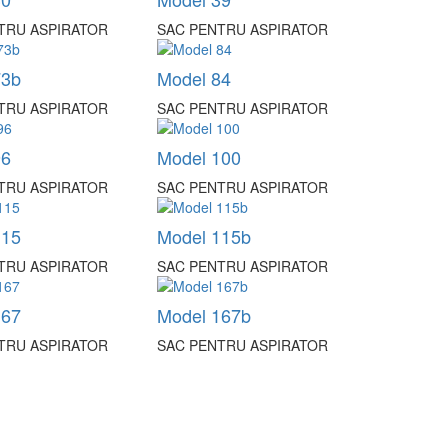
TRU ASPIRATOR
SAC PENTRU ASPIRATOR
73b
Model 84
TRU ASPIRATOR
SAC PENTRU ASPIRATOR
96
Model 100
TRU ASPIRATOR
SAC PENTRU ASPIRATOR
115
Model 115b
TRU ASPIRATOR
SAC PENTRU ASPIRATOR
167
Model 167b
TRU ASPIRATOR
SAC PENTRU ASPIRATOR