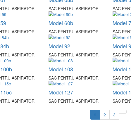
NTRU ASPIRATOR
SAC PENTRU ASPIRATOR
SAC PEN
 59
Model 60b
Model 
NTRU ASPIRATOR
SAC PENTRU ASPIRATOR
SAC PEN
 84b
Model 92
Model 
NTRU ASPIRATOR
SAC PENTRU ASPIRATOR
SAC PEN
 100b
Model 108
Model 
NTRU ASPIRATOR
SAC PENTRU ASPIRATOR
SAC PEN
 115c
Model 127
Model 
NTRU ASPIRATOR
SAC PENTRU ASPIRATOR
SAC PEN
1
2
3