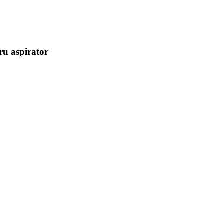
tru aspirator