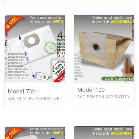
Model 100
Model 73b
SAC PENTRU ASPIRATOR
SAC PENTRU ASPIRATOR