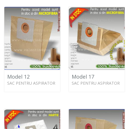
Model 12
Model 17
SAC PENTRU ASPIRATOR
SAC PENTRU ASPIRATOR