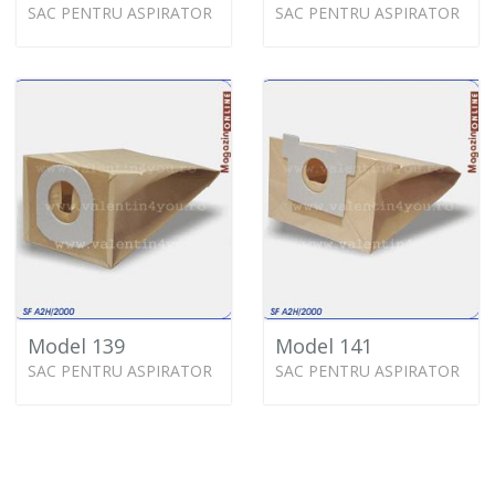
SAC PENTRU ASPIRATOR
SAC PENTRU ASPIRATOR
Model 139
Model 141
SAC PENTRU ASPIRATOR
SAC PENTRU ASPIRATOR