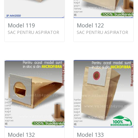
Model 119
Model 122
SAC PENTRU ASPIRATOR
SAC PENTRU ASPIRATOR
Model 132
Model 133