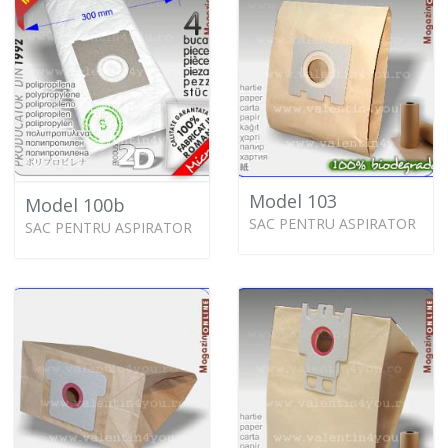
Model 103
Model 100b
SAC PENTRU ASPIRATOR
SAC PENTRU ASPIRATOR