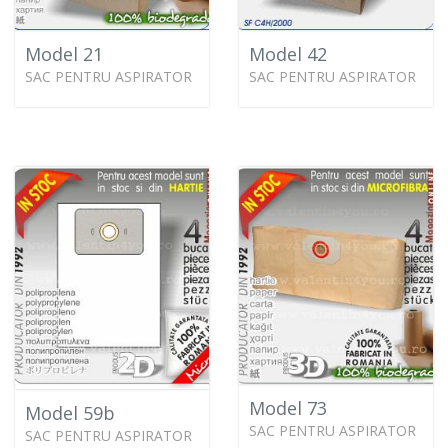
Model 21
Model 42
SAC PENTRU ASPIRATOR
SAC PENTRU ASPIRATOR
Model 73
Model 59b
SAC PENTRU ASPIRATOR
SAC PENTRU ASPIRATOR