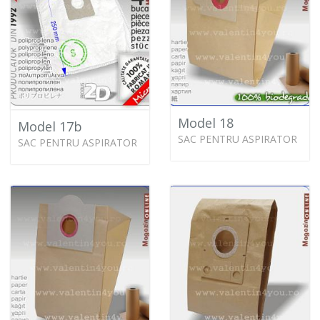
Model 18
Model 17b
SAC PENTRU ASPIRATOR
SAC PENTRU ASPIRATOR