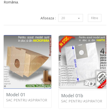
România.
Afiseaza :
20
Filtre
Model 01
Model 01b
SAC PENTRU ASPIRATOR
SAC PENTRU ASPIRATOR