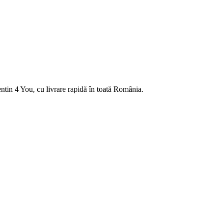
ntin 4 You, cu livrare rapidă în toată România.