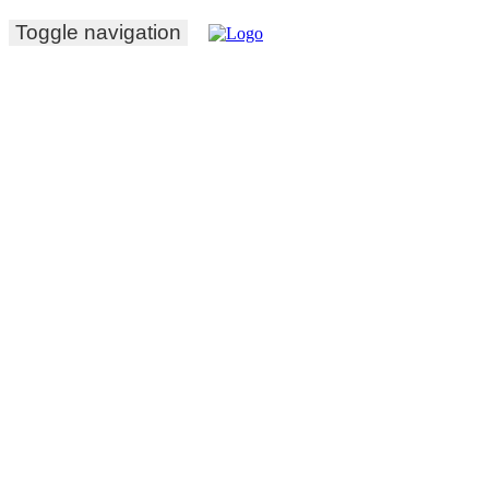
Toggle navigation