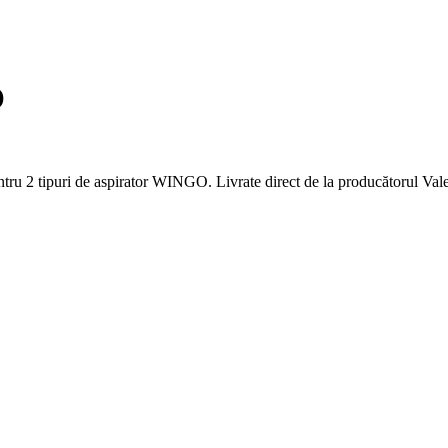
O
tru 2 tipuri de aspirator WINGO. Livrate direct de la producătorul Vale