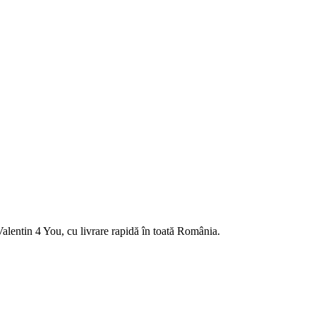
alentin 4 You, cu livrare rapidă în toată România.