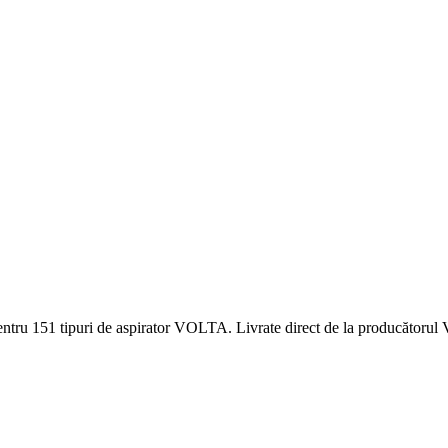
ntru 151 tipuri de aspirator VOLTA. Livrate direct de la producătorul V