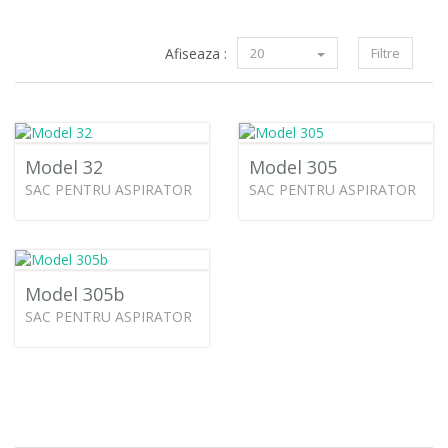
Afiseaza :
20
Filtre
Model 32
Model 305
SAC PENTRU ASPIRATOR
SAC PENTRU ASPIRATOR
Model 305b
SAC PENTRU ASPIRATOR