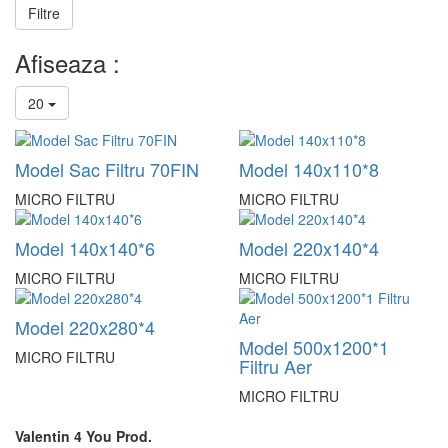
Filtre
Afiseaza :
20
Model Sac Filtru 70FIN
Model 140x110*8
MICRO FILTRU
MICRO FILTRU
Model 140x140*6
Model 220x140*4
MICRO FILTRU
MICRO FILTRU
Model 220x280*4
Model 500x1200*1
MICRO FILTRU
Filtru Aer
MICRO FILTRU
Valentin 4 You Prod.