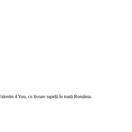
alentin 4 You, cu livrare rapidă în toată România.