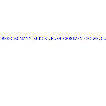
,
BEKO
,
BOMANN
,
BUDGET
,
BUSH
,
CHROMEX
,
CROWN
,
CU