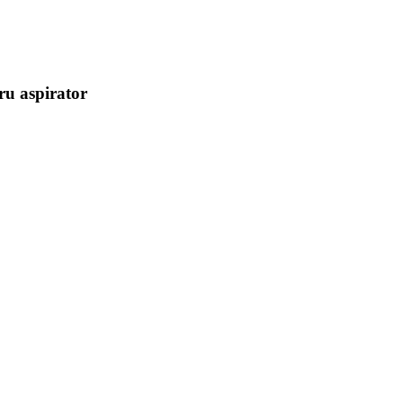
tru aspirator