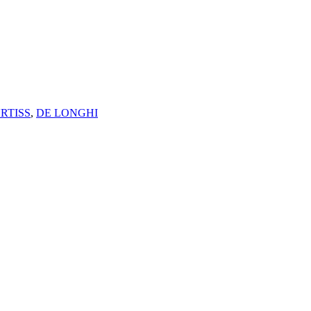
RTISS
,
DE LONGHI