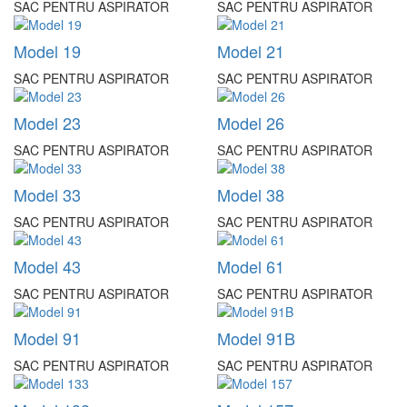
SAC PENTRU ASPIRATOR
SAC PENTRU ASPIRATOR
Model 19
Model 21
SAC PENTRU ASPIRATOR
SAC PENTRU ASPIRATOR
Model 23
Model 26
SAC PENTRU ASPIRATOR
SAC PENTRU ASPIRATOR
Model 33
Model 38
SAC PENTRU ASPIRATOR
SAC PENTRU ASPIRATOR
Model 43
Model 61
SAC PENTRU ASPIRATOR
SAC PENTRU ASPIRATOR
Model 91
Model 91B
SAC PENTRU ASPIRATOR
SAC PENTRU ASPIRATOR