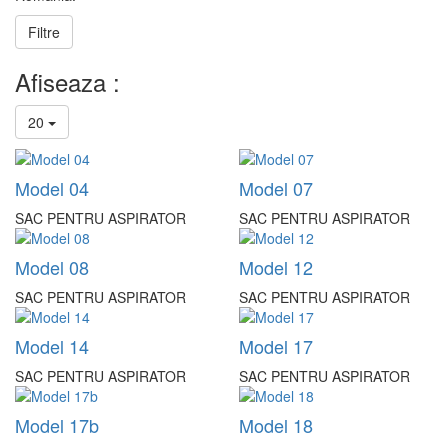
Filtre
Afiseaza :
20
Model 04
Model 07
SAC PENTRU ASPIRATOR
SAC PENTRU ASPIRATOR
Model 08
Model 12
SAC PENTRU ASPIRATOR
SAC PENTRU ASPIRATOR
Model 14
Model 17
SAC PENTRU ASPIRATOR
SAC PENTRU ASPIRATOR
Model 17b
Model 18