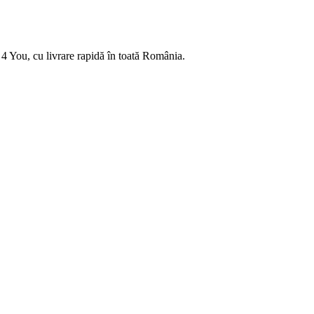
4 You, cu livrare rapidă în toată România.