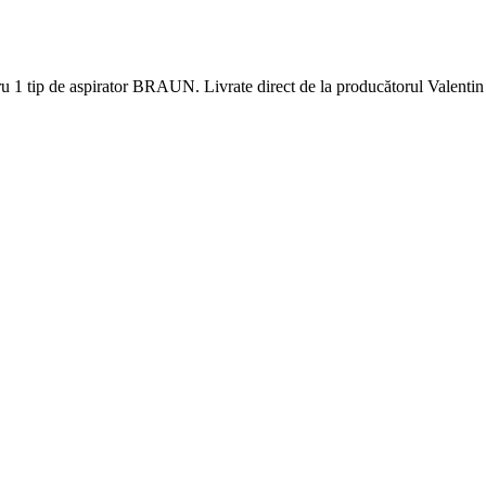
u 1 tip de aspirator BRAUN. Livrate direct de la producătorul Valentin 