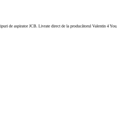
ipuri de aspirator JCB. Livrate direct de la producătorul Valentin 4 You