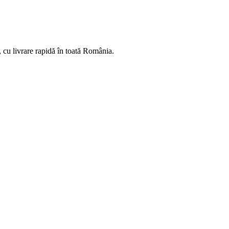
, cu livrare rapidă în toată România.