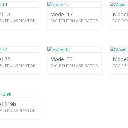
l 14
Model 17
Model
ENTRU ASPIRATOR
SAC PENTRU ASPIRATOR
SAC PE
l 22
Model 33
Model
ENTRU ASPIRATOR
SAC PENTRU ASPIRATOR
SAC PE
l 219b
ENTRU ASPIRATOR