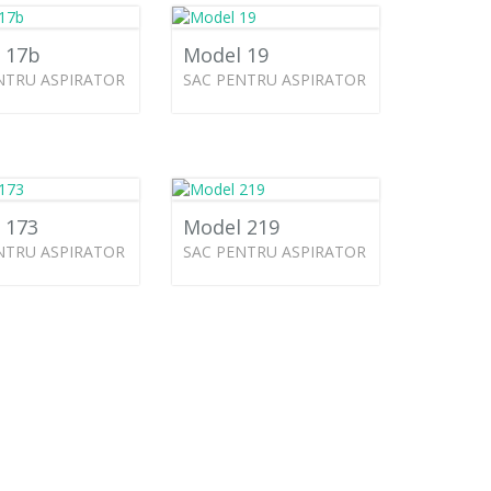
 17b
Model 19
NTRU ASPIRATOR
SAC PENTRU ASPIRATOR
 173
Model 219
NTRU ASPIRATOR
SAC PENTRU ASPIRATOR