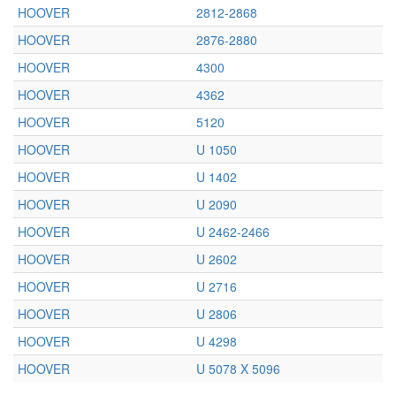
HOOVER
2812-2868
HOOVER
2876-2880
HOOVER
4300
HOOVER
4362
HOOVER
5120
HOOVER
U 1050
HOOVER
U 1402
HOOVER
U 2090
HOOVER
U 2462-2466
HOOVER
U 2602
HOOVER
U 2716
HOOVER
U 2806
HOOVER
U 4298
HOOVER
U 5078 X 5096