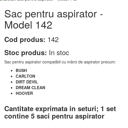
Sac pentru aspirator -
Model 142
142
Cod produs:
In stoc
Stoc produs:
Sac pentru aspirator compatibil cu mărci de aspirator precum:
BUSH
CARLTON
DIRT DEVIL
DREAM CLEAN
HOOVER
Cantitate exprimata in seturi;
1 set
contine 5 saci pentru aspirator