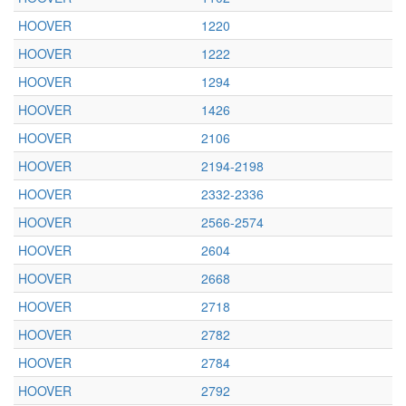
HOOVER
1220
HOOVER
1222
HOOVER
1294
HOOVER
1426
HOOVER
2106
HOOVER
2194-2198
HOOVER
2332-2336
HOOVER
2566-2574
HOOVER
2604
HOOVER
2668
HOOVER
2718
HOOVER
2782
HOOVER
2784
HOOVER
2792