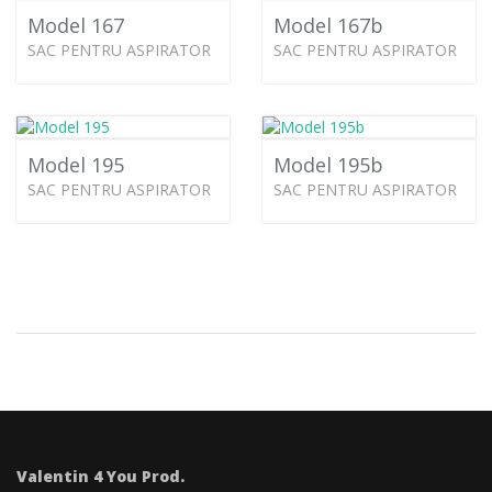
Model 167
Model 167b
SAC PENTRU ASPIRATOR
SAC PENTRU ASPIRATOR
Model 195
Model 195b
SAC PENTRU ASPIRATOR
SAC PENTRU ASPIRATOR
Valentin 4 You Prod.