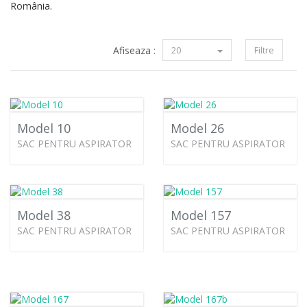
România.
Afiseaza :
20
Filtre
Model 10
Model 26
SAC PENTRU ASPIRATOR
SAC PENTRU ASPIRATOR
Model 38
Model 157
SAC PENTRU ASPIRATOR
SAC PENTRU ASPIRATOR