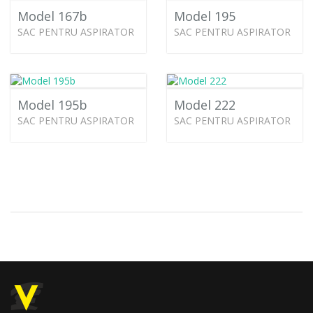
Model 167b
Model 195
SAC PENTRU ASPIRATOR
SAC PENTRU ASPIRATOR
Model 195b
Model 222
SAC PENTRU ASPIRATOR
SAC PENTRU ASPIRATOR