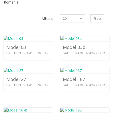
România.
Afiseaza :
20
Filtre
Model 03
Model 03b
SAC PENTRU ASPIRATOR
SAC PENTRU ASPIRATOR
Model 27
Model 167
SAC PENTRU ASPIRATOR
SAC PENTRU ASPIRATOR