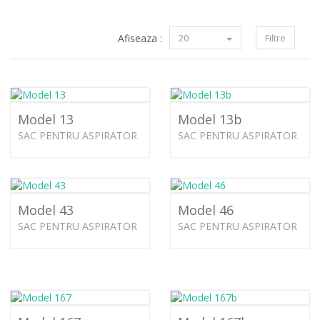
Afiseaza :
20
Filtre
Model 13
Model 13b
SAC PENTRU ASPIRATOR
SAC PENTRU ASPIRATOR
Model 43
Model 46
SAC PENTRU ASPIRATOR
SAC PENTRU ASPIRATOR