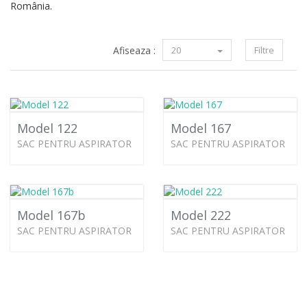
România.
Afiseaza :
20
Filtre
Model 122
Model 167
SAC PENTRU ASPIRATOR
SAC PENTRU ASPIRATOR
Model 167b
Model 222
SAC PENTRU ASPIRATOR
SAC PENTRU ASPIRATOR