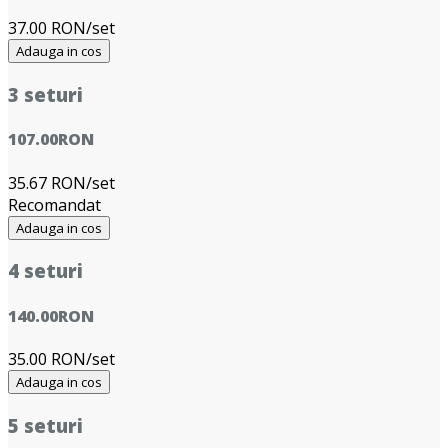
37.00 RON/set
Adauga in cos
3 seturi
107.00
RON
35.67 RON/set
Recomandat
Adauga in cos
4 seturi
140.00
RON
35.00 RON/set
Adauga in cos
5 seturi