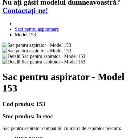
Nu ați găsit modelul dumneavoastră?
Contactați-ne!
Saci pentru aspiratoare
Model 153
Sac pentru aspirator - Model
153
Cod produs:
153
Stoc produs:
In stoc
Sac pentru aspirator compatibil cu mărci de aspirator precum: