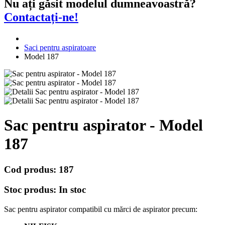
Nu ați găsit modelul dumneavoastră?
Contactați-ne!
Saci pentru aspiratoare
Model 187
Sac pentru aspirator - Model
187
Cod produs:
187
Stoc produs:
In stoc
Sac pentru aspirator compatibil cu mărci de aspirator precum: